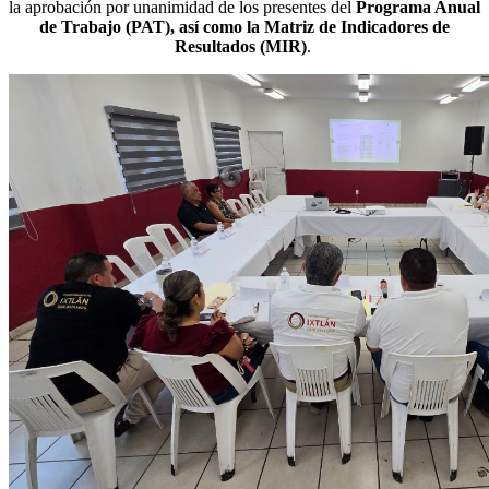
la aprobación por unanimidad de los presentes del
Programa Anual
de Trabajo (PAT), así como la Matriz de Indicadores de
Resultados (MIR)
.