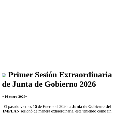
Primer Sesión Extraordinaria
de Junta de Gobierno 2026
~ 16-enero-2026~
El pasado viernes 16 de Enero del 2026 la
Junta de Gobierno del
IMPLAN
sesionó de manera extraordinaria, esta teniendo como fin