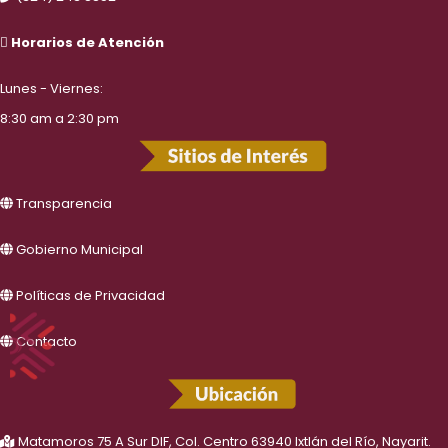
Horarios de Atención
Lunes - Viernes:
8:30 am a 2:30 pm
Transparencia
Gobierno Municipal
Políticas de Privacidad
Contacto
Matamoros 75 A Sur DIF, Col. Centro 63940 Ixtlán del Río, Nayarit.